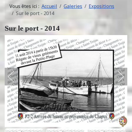
Vous êtes ici :
Accueil
Galeries
Expositions
Sur le port - 2014
Sur le port - 2014