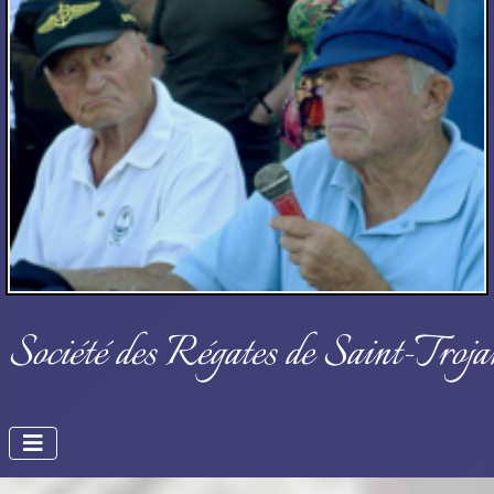
Société des Régates de Saint-Troja