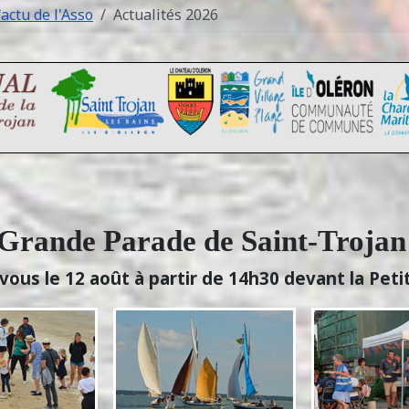
'actu de l'Asso
Actualités 2026
Grande Parade de Saint-Troja
vous le 12 août à partir de 14h30 devant la Peti