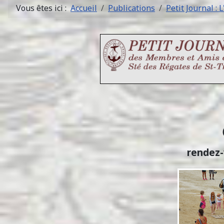
Vous êtes ici :
Accueil
Publications
Petit Journal : L
rendez-