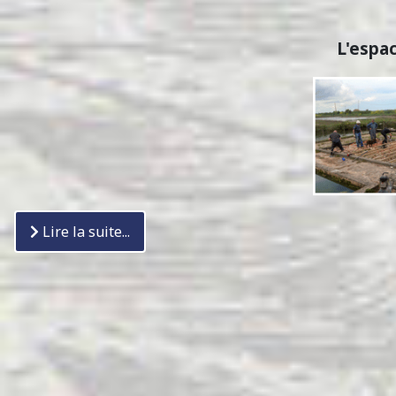
L'espac
Lire la suite...