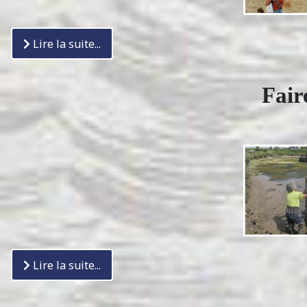
Lire la suite...
Fair
Lire la suite...