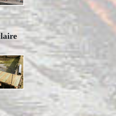
laire