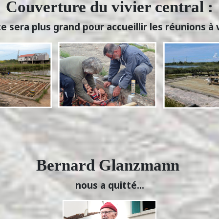
Couverture du vivier central :
e sera plus grand pour accueillir les réunions à ve
Bernard Glanzmann
nous a quitté...