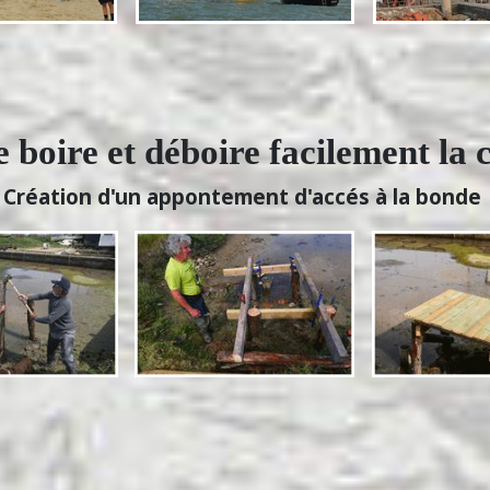
e boire et déboire facilement la c
Création d'un appontement d'accés à la bonde