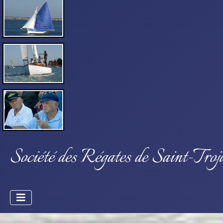
Société des Régates de Saint-Troj