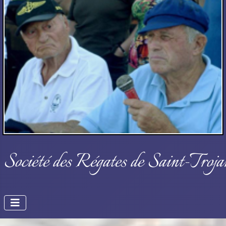
Société des Régates de Saint-Troja