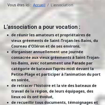
Vous êtes ici :
Accueil
L'association
L’association a pour vocation :
de réunir les amateurs et
propriétaires de
vieux gréements de Saint-Trojan-les-Bains, du
Coureau d'OIéron et de ses environs,
d’organiser annuellement une journée
consacrée aux vieux gréements à Saint-Trojan-
les-Bains, avec notamment une Parade par
catégorie de bateaux l’après-midi devant la
Petite-Plage et participer à l’animation du port
en soirée,
de retracer l'histoire et la vie des bateaux de
travail de la région, de leurs équipages, des
lieux où ils ont évolué,
de recueillir tous documents, témoignages et