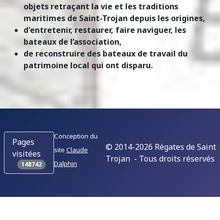
objets retraçant la vie et les traditions
maritimes de Saint-Trojan depuis les origines,
d'entretenir, restaurer, faire naviguer, les
bateaux de l’association,
de reconstruire des bateaux de travail du
patrimoine local qui ont disparu.
Conception du
Pages
© 2014-2026 Régates de Saint
site
Claude
visitées
Trojan - Tous droits réservés
Dalphin
148742