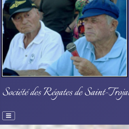
Société des Régates de Saint-Troja