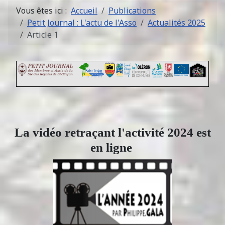
Vous êtes ici :
Accueil
Publications
Petit Journal : L'actu de l'Asso
Actualités 2025
Article 1
La vidéo retraçant l'activité 2024 est
en ligne