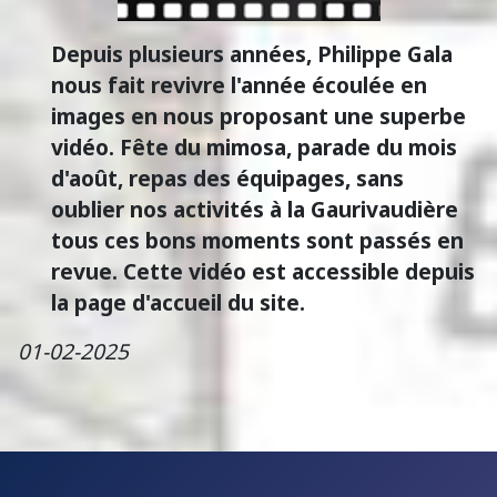
Depuis plusieurs années, Philippe Gala
nous fait revivre l'année écoulée en
images en nous proposant une superbe
vidéo. Fête du mimosa, parade du mois
d'août, repas des équipages, sans
oublier nos activités à la Gaurivaudière
tous ces bons moments sont passés en
revue. Cette vidéo est accessible depuis
la page d'accueil du site.
01-02-2025